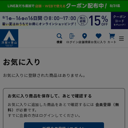
検索
ログイン
店舗検索
お気に入り
カート
お気に入り
お気に入りに登録された商品はありません。
お気に入り商品を保存して、あとで確認する
お気に入りに追加した商品をあとで確認するには
会員登録（無
料）
が必要です。
すでに会員の方はログインしてください。