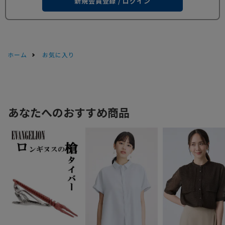
新規会員登録 / ログイン
ホーム
お気に入り