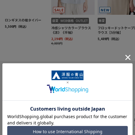
INFORMATION