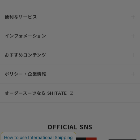
便利なサービス
インフォメーション
おすすめコンテンツ
ポリシー・企業情報
オーダースーツなら SHITATE
OFFICIAL SNS