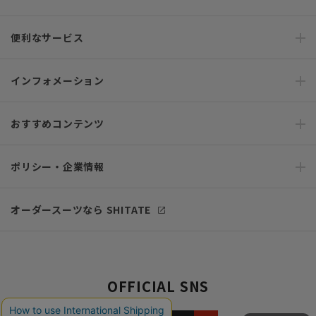
便利なサービス
インフォメーション
おすすめコンテンツ
ポリシー・企業情報
オーダースーツなら SHITATE
OFFICIAL SNS