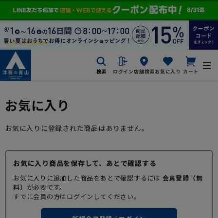
検索
ログイン
店舗検索
お気に入り
カート
お気に入り
お気に入りに登録された商品はありません。
お気に入り商品を保存して、あとで確認する
お気に入りに追加した商品をあとで確認するには
会員登録（無
料）
が必要です。
すでに会員の方はログインしてください。