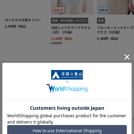
INFORMATION