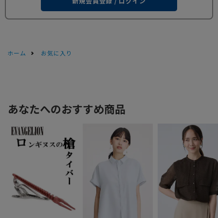
新規会員登録 / ログイン
ホーム
お気に入り