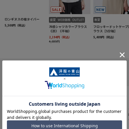
INFORMATION