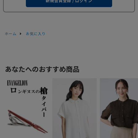
新規会員登録 / ログイン
ホーム
お気に入り