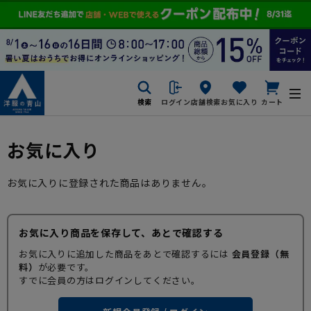
検索
ログイン
店舗検索
お気に入り
カート
お気に入り
お気に入りに登録された商品はありません。
お気に入り商品を保存して、あとで確認する
お気に入りに追加した商品をあとで確認するには
会員登録（無
料）
が必要です。
すでに会員の方はログインしてください。