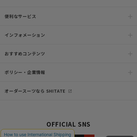
便利なサービス
インフォメーション
おすすめコンテンツ
ポリシー・企業情報
オーダースーツなら SHITATE
OFFICIAL SNS