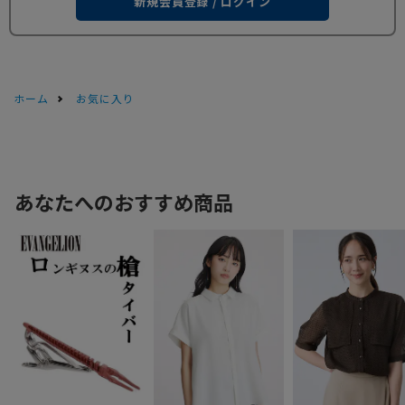
新規会員登録 / ログイン
ホーム
お気に入り