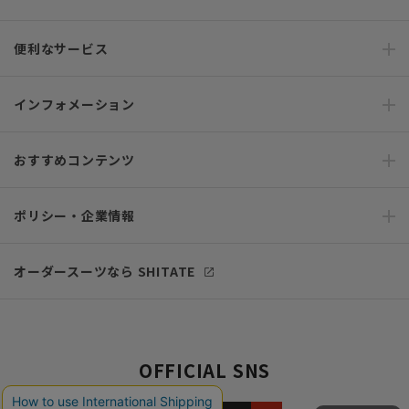
便利なサービス
インフォメーション
おすすめコンテンツ
ポリシー・企業情報
オーダースーツなら SHITATE
OFFICIAL SNS