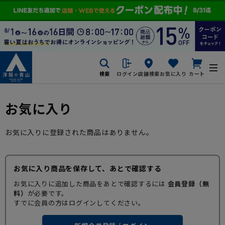
検索
ログイン
店舗検索
お気に入り
カート
お気に入り
お気に入りに登録された商品はありません。
お気に入り商品を保存して、あとで確認する
お気に入りに追加した商品をあとで確認するには
会員登録（無
料）
が必要です。
すでに会員の方はログインしてください。