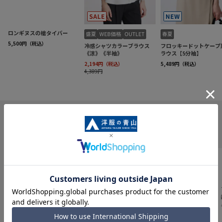
INFORMATION