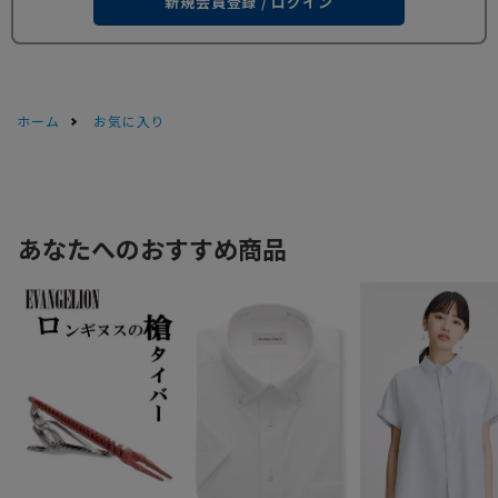
新規会員登録 / ログイン
ホーム
お気に入り