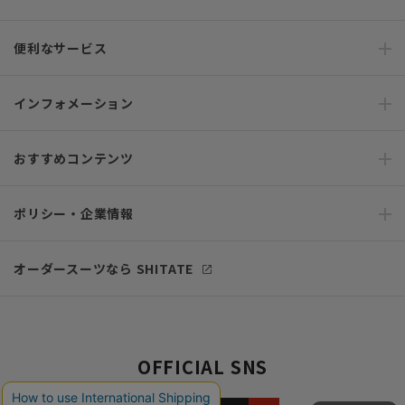
便利なサービス
インフォメーション
おすすめコンテンツ
ポリシー・企業情報
オーダースーツなら SHITATE
OFFICIAL SNS