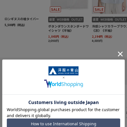
INFORMATION