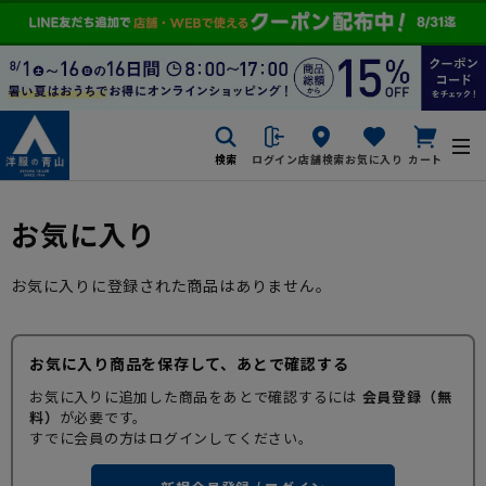
検索
ログイン
店舗検索
お気に入り
カート
お気に入り
お気に入りに登録された商品はありません。
お気に入り商品を保存して、あとで確認する
お気に入りに追加した商品をあとで確認するには
会員登録（無
料）
が必要です。
すでに会員の方はログインしてください。