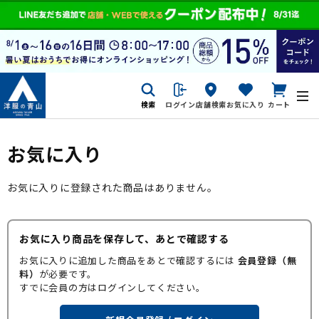
検索
ログイン
店舗検索
お気に入り
カート
お気に入り
お気に入りに登録された商品はありません。
お気に入り商品を保存して、あとで確認する
お気に入りに追加した商品をあとで確認するには
会員登録（無
料）
が必要です。
すでに会員の方はログインしてください。