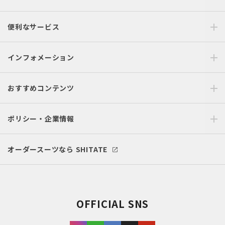
便利なサービス
インフォメーション
おすすめコンテンツ
ポリシー・企業情報
オーダースーツなら SHITATE
OFFICIAL SNS