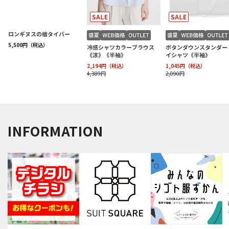
INFORMATION