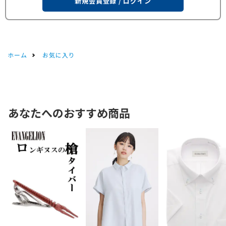
新規会員登録 / ログイン
ホーム
お気に入り