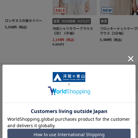
INFORMATION