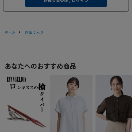
新規会員登録 / ログイン
ホーム
お気に入り