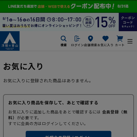
検索
ログイン
店舗検索
お気に入り
カート
お気に入り
お気に入りに登録された商品はありません。
お気に入り商品を保存して、あとで確認する
お気に入りに追加した商品をあとで確認するには
会員登録（無
料）
が必要です。
すでに会員の方はログインしてください。