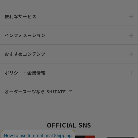
便利なサービス
インフォメーション
おすすめコンテンツ
ポリシー・企業情報
オーダースーツなら SHITATE
OFFICIAL SNS