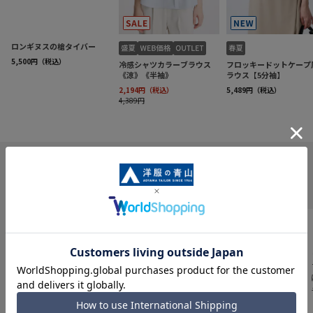
INFORMATION