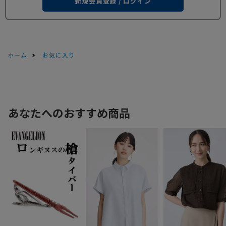
新規会員登録 / ログイン
ホーム
お気に入り