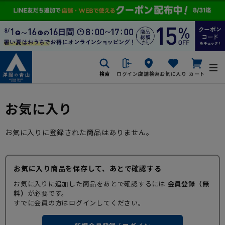
検索
ログイン
店舗検索
お気に入り
カート
お気に入り
お気に入りに登録された商品はありません。
お気に入り商品を保存して、あとで確認する
お気に入りに追加した商品をあとで確認するには
会員登録（無
料）
が必要です。
すでに会員の方はログインしてください。