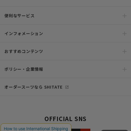
便利なサービス
インフォメーション
おすすめコンテンツ
ポリシー・企業情報
オーダースーツなら SHITATE
OFFICIAL SNS