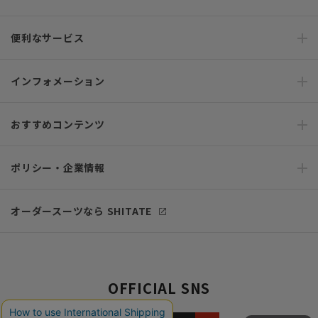
便利なサービス
インフォメーション
おすすめコンテンツ
ポリシー・企業情報
オーダースーツなら SHITATE
OFFICIAL SNS