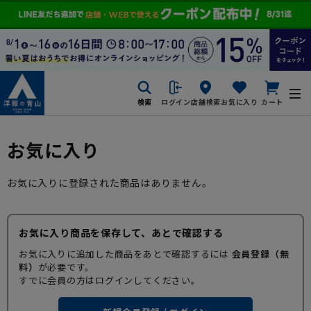
検索
ログイン
店舗検索
お気に入り
カート
お気に入り
お気に入りに登録された商品はありません。
お気に入り商品を保存して、あとで確認する
お気に入りに追加した商品をあとで確認するには
会員登録（無
料）
が必要です。
すでに会員の方はログインしてください。