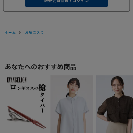
新規会員登録 / ログイン
ホーム
お気に入り