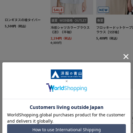
INFORMATION