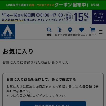
検索
ログイン
店舗検索
お気に入り
カート
お気に入り
お気に入りに登録された商品はありません。
お気に入り商品を保存して、あとで確認する
お気に入りに追加した商品をあとで確認するには
会員登録（無
料）
が必要です。
すでに会員の方はログインしてください。