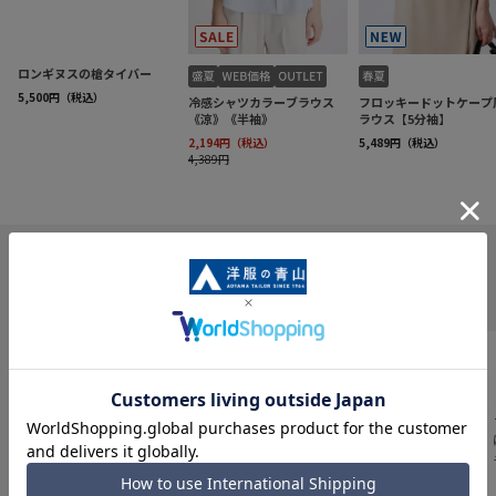
INFORMATION