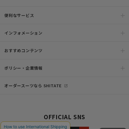
便利なサービス
インフォメーション
おすすめコンテンツ
ポリシー・企業情報
オーダースーツなら SHITATE
OFFICIAL SNS