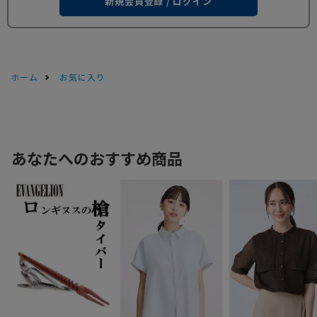
新規会員登録 / ログイン
ホーム
お気に入り