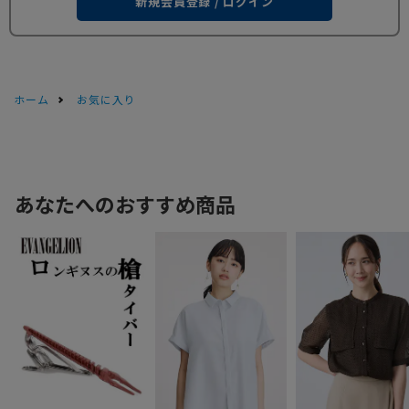
新規会員登録 / ログイン
ホーム
お気に入り