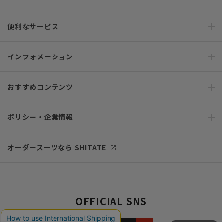
便利なサービス
インフォメーション
おすすめコンテンツ
ポリシー・企業情報
オーダースーツなら SHITATE
OFFICIAL SNS