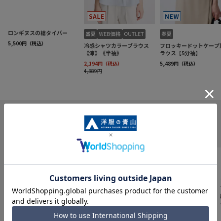
INFORMATION