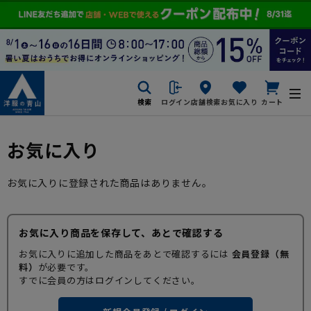
検索
ログイン
店舗検索
お気に入り
カート
お気に入り
お気に入りに登録された商品はありません。
お気に入り商品を保存して、あとで確認する
お気に入りに追加した商品をあとで確認するには
会員登録（無
料）
が必要です。
すでに会員の方はログインしてください。