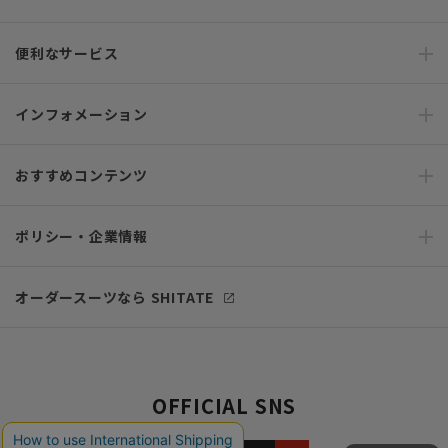
便利なサービス
インフォメーション
おすすめコンテンツ
ポリシー・企業情報
オーダースーツなら SHITATE
OFFICIAL SNS