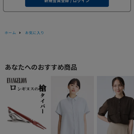
新規会員登録 / ログイン
ホーム
お気に入り