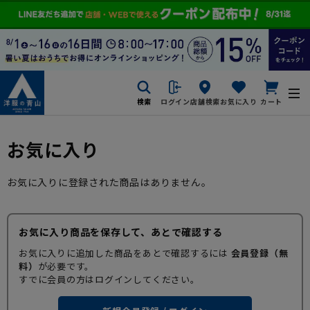
検索
ログイン
店舗検索
お気に入り
カート
お気に入り
お気に入りに登録された商品はありません。
お気に入り商品を保存して、あとで確認する
お気に入りに追加した商品をあとで確認するには
会員登録（無
料）
が必要です。
すでに会員の方はログインしてください。