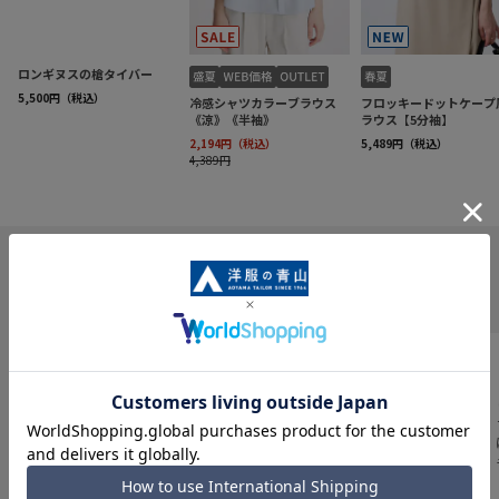
INFORMATION