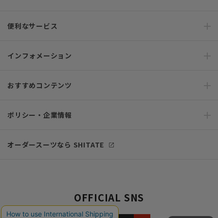
便利なサービス
インフォメーション
おすすめコンテンツ
ポリシー・企業情報
オーダースーツなら SHITATE
OFFICIAL SNS