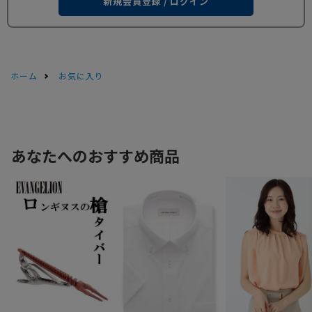
新規会員登録 / ログイン
ホーム
お気に入り