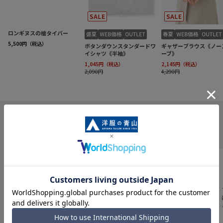
INFORMATION