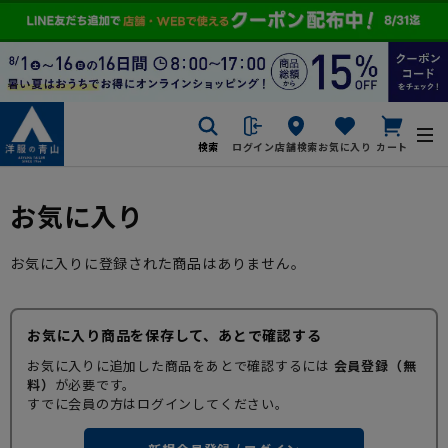
検索
ログイン
店舗検索
お気に入り
カート
お気に入り
お気に入りに登録された商品はありません。
お気に入り商品を保存して、あとで確認する
お気に入りに追加した商品をあとで確認するには
会員登録（無
料）
が必要です。
すでに会員の方はログインしてください。