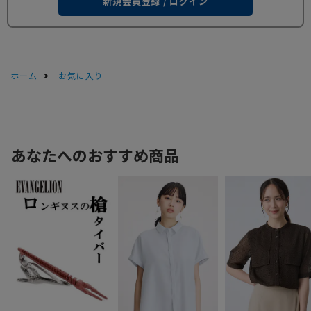
新規会員登録 / ログイン
ホーム
お気に入り