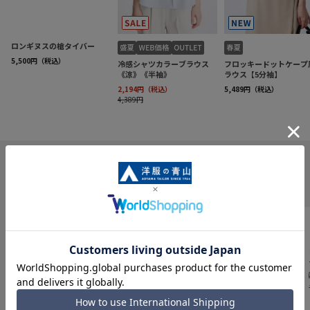
INFORMATION