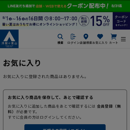
検索
ログイン
店舗検索
お気に入り
カート
お気に入り
お気に入りに登録された商品はありません。
お気に入り商品を保存して、あとで確認する
お気に入りに追加した商品をあとで確認するには
会員登録（無
料）
が必要です。
すでに会員の方はログインしてください。