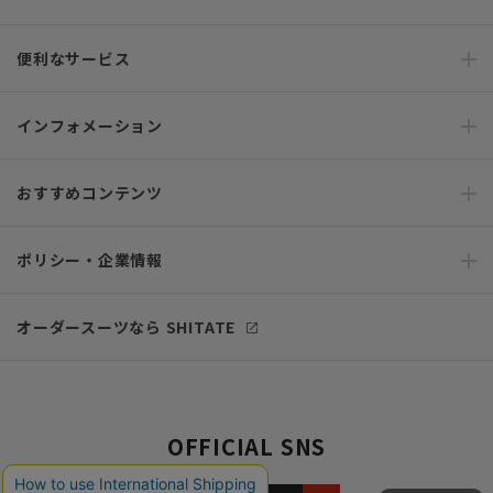
便利なサービス
インフォメーション
おすすめコンテンツ
ポリシー・企業情報
オーダースーツなら SHITATE
OFFICIAL SNS