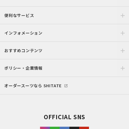
便利なサービス
インフォメーション
おすすめコンテンツ
ポリシー・企業情報
オーダースーツなら SHITATE
OFFICIAL SNS