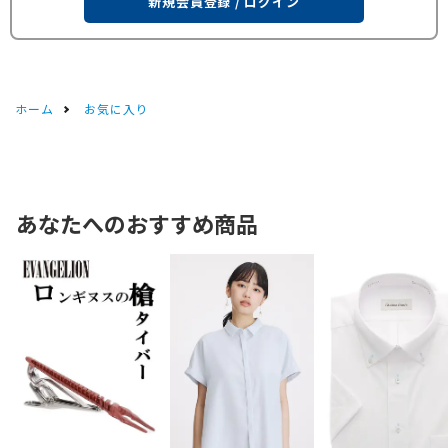
新規会員登録 / ログイン
ホーム
お気に入り