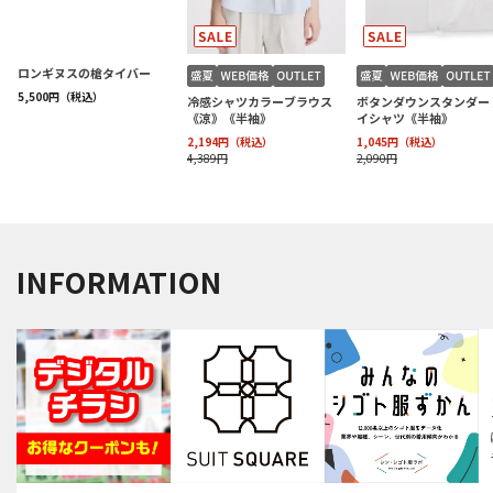
INFORMATION