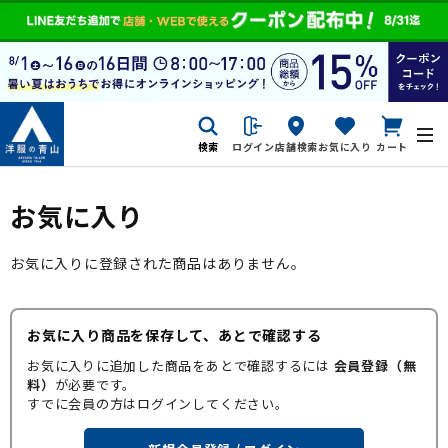
検索
ログイン
店舗検索
お気に入り
カート
お気に入り
お気に入りに登録された商品はありません。
お気に入り商品を保存して、あとで確認する
お気に入りに追加した商品をあとで確認するには
会員登録（無
料）
が必要です。
すでに会員の方はログインしてください。