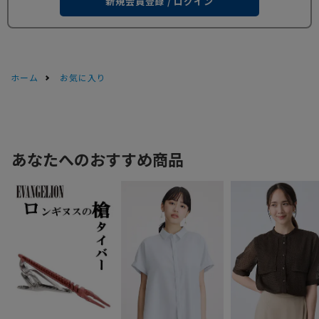
新規会員登録 / ログイン
ホーム
お気に入り