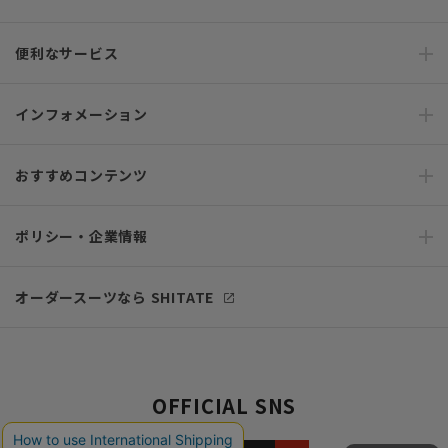
便利なサービス
インフォメーション
おすすめコンテンツ
ポリシー・企業情報
オーダースーツなら SHITATE
OFFICIAL SNS