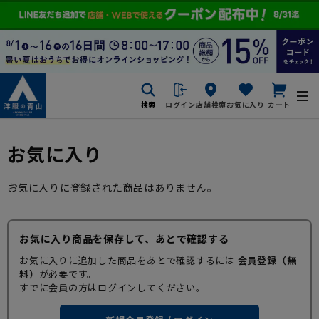
検索
ログイン
店舗検索
お気に入り
カート
お気に入り
お気に入りに登録された商品はありません。
お気に入り商品を保存して、あとで確認する
お気に入りに追加した商品をあとで確認するには
会員登録（無
料）
が必要です。
すでに会員の方はログインしてください。