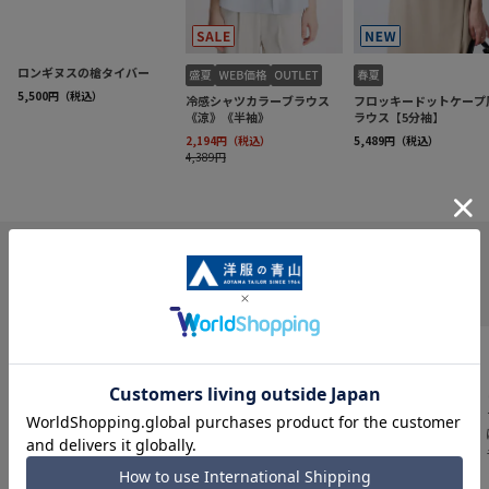
INFORMATION