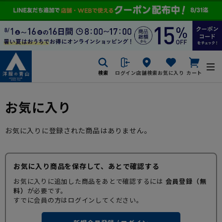
検索
ログイン
店舗検索
お気に入り
カート
お気に入り
お気に入りに登録された商品はありません。
お気に入り商品を保存して、あとで確認する
お気に入りに追加した商品をあとで確認するには
会員登録（無
料）
が必要です。
すでに会員の方はログインしてください。