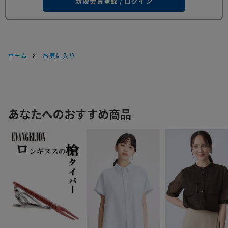
新規会員登録 / ログイン
ホーム
お気に入り