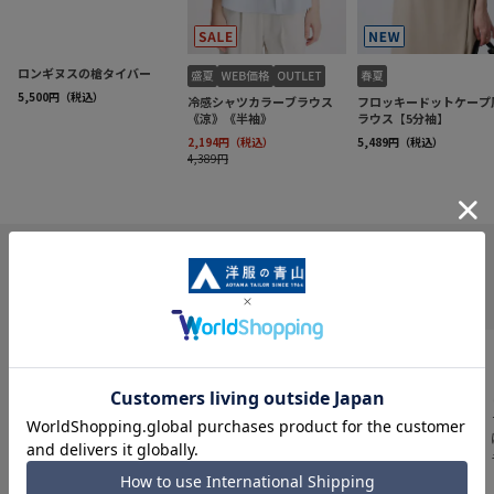
INFORMATION