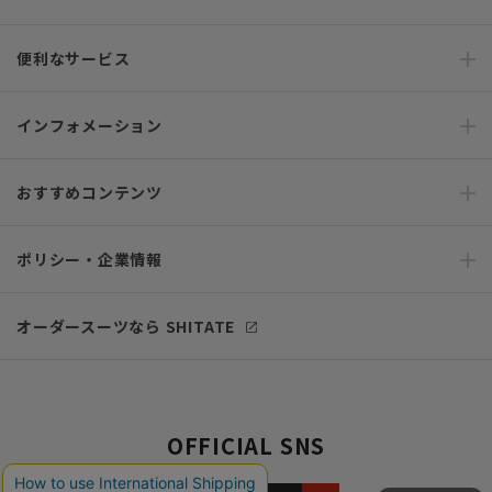
便利なサービス
インフォメーション
おすすめコンテンツ
ポリシー・企業情報
オーダースーツなら SHITATE
OFFICIAL SNS