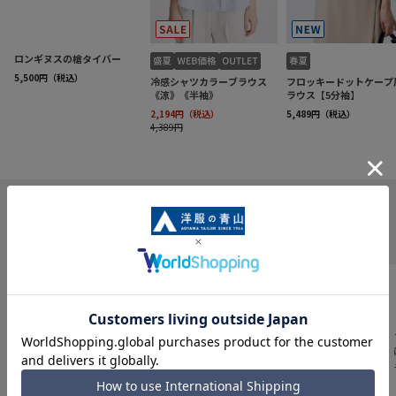
INFORMATION