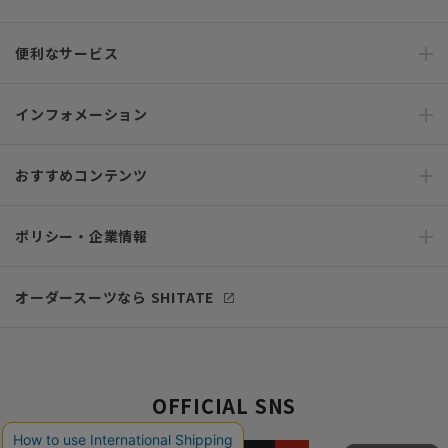
便利なサービス
インフォメーション
おすすめコンテンツ
ポリシー・企業情報
オーダースーツなら SHITATE
OFFICIAL SNS