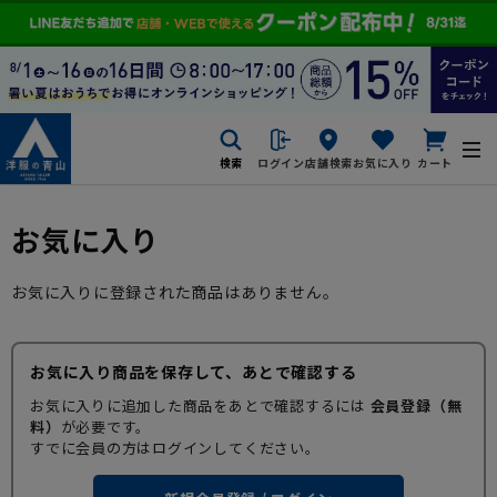
検索
ログイン
店舗検索
お気に入り
カート
お気に入り
お気に入りに登録された商品はありません。
お気に入り商品を保存して、あとで確認する
お気に入りに追加した商品をあとで確認するには
会員登録（無
料）
が必要です。
すでに会員の方はログインしてください。