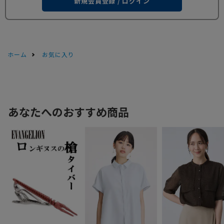
新規会員登録 / ログイン
ホーム
お気に入り