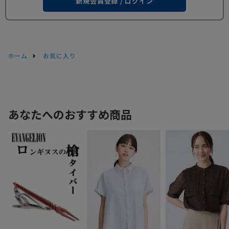
新規会員登録 / ログイン
ホーム
お気に入り