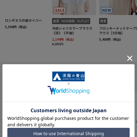
INFORMATION