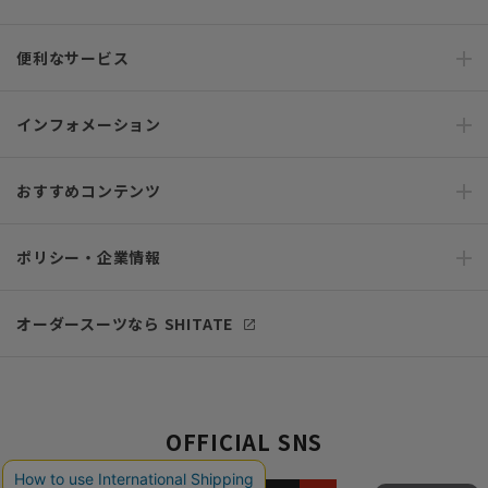
便利なサービス
インフォメーション
おすすめコンテンツ
ポリシー・企業情報
オーダースーツなら SHITATE
OFFICIAL SNS