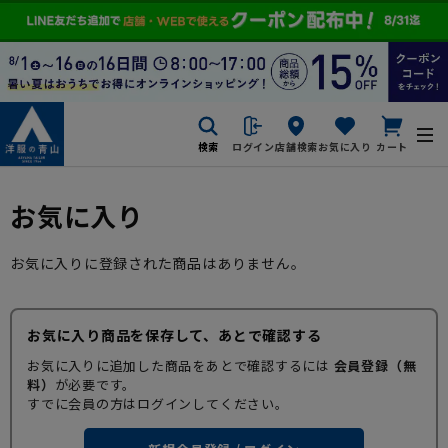
検索
ログイン
店舗検索
お気に入り
カート
お気に入り
お気に入りに登録された商品はありません。
お気に入り商品を保存して、あとで確認する
お気に入りに追加した商品をあとで確認するには
会員登録（無
料）
が必要です。
すでに会員の方はログインしてください。