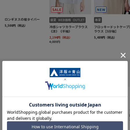
INFORMATION