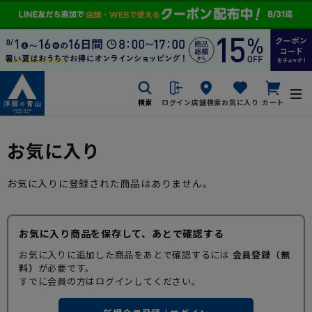
検索
ログイン
店舗検索
お気に入り
カート
お気に入り
お気に入りに登録された商品はありません。
お気に入り商品を保存して、あとで確認する
お気に入りに追加した商品をあとで確認するには
会員登録（無
料）
が必要です。
すでに会員の方はログインしてください。