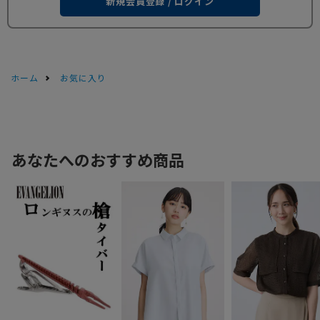
新規会員登録 / ログイン
ホーム
お気に入り