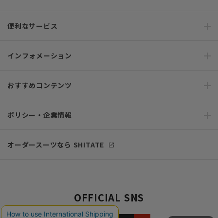
便利なサービス
インフォメーション
おすすめコンテンツ
ポリシー・企業情報
オーダースーツなら SHITATE
OFFICIAL SNS