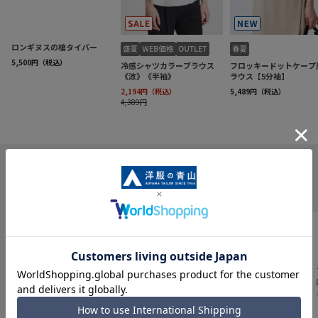
INFORMATION