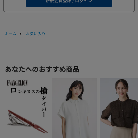
新規会員登録 / ログイン
ホーム
お気に入り