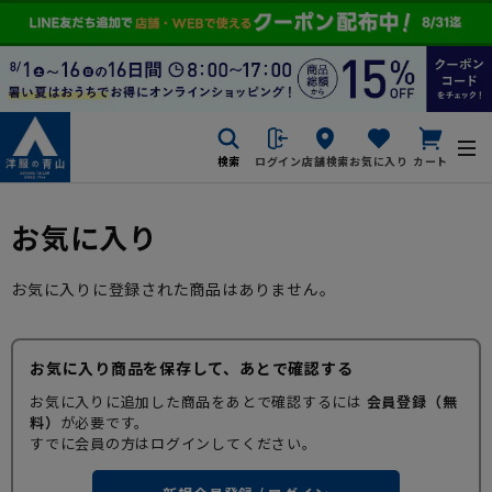
検索
ログイン
店舗検索
お気に入り
カート
お気に入り
お気に入りに登録された商品はありません。
お気に入り商品を保存して、あとで確認する
お気に入りに追加した商品をあとで確認するには
会員登録（無
料）
が必要です。
すでに会員の方はログインしてください。