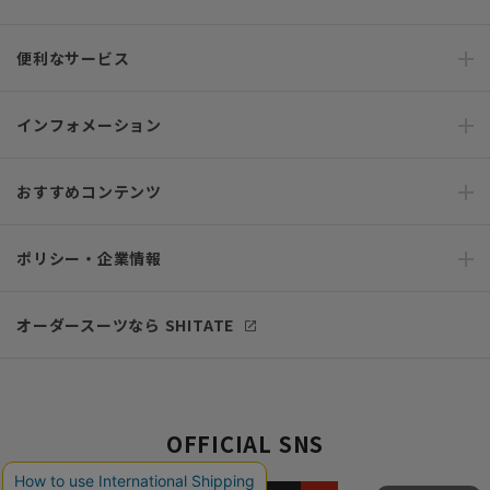
便利なサービス
インフォメーション
おすすめコンテンツ
ポリシー・企業情報
オーダースーツなら SHITATE
OFFICIAL SNS