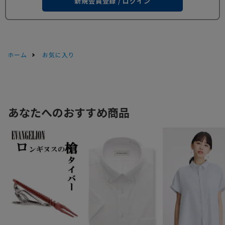
新規会員登録 / ログイン
ホーム
お気に入り