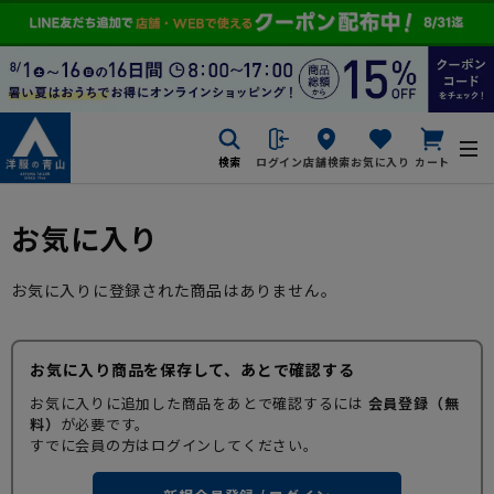
検索
ログイン
店舗検索
お気に入り
カート
お気に入り
お気に入りに登録された商品はありません。
お気に入り商品を保存して、あとで確認する
お気に入りに追加した商品をあとで確認するには
会員登録（無
料）
が必要です。
すでに会員の方はログインしてください。