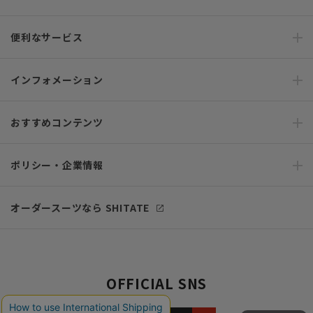
便利なサービス
インフォメーション
おすすめコンテンツ
ポリシー・企業情報
オーダースーツなら SHITATE
OFFICIAL SNS