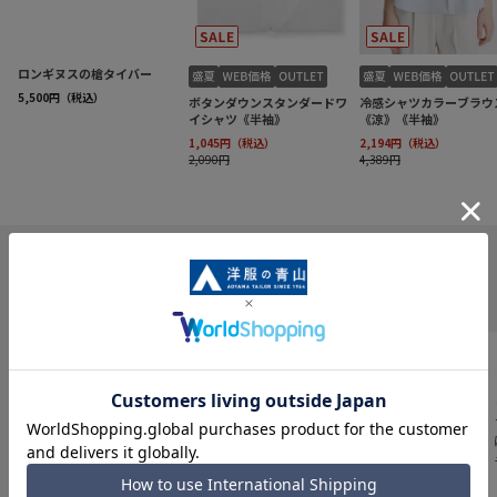
INFORMATION