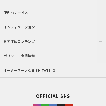
便利なサービス
インフォメーション
おすすめコンテンツ
ポリシー・企業情報
オーダースーツなら SHITATE
OFFICIAL SNS