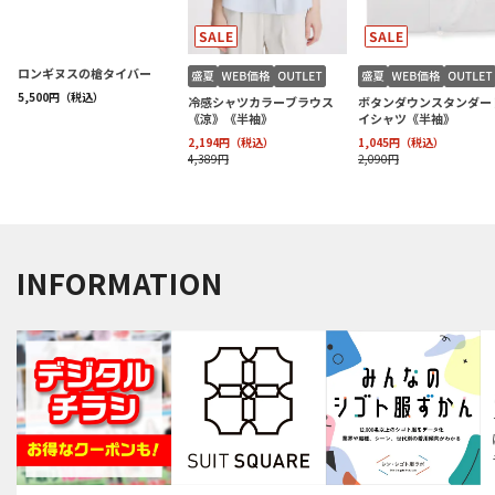
INFORMATION