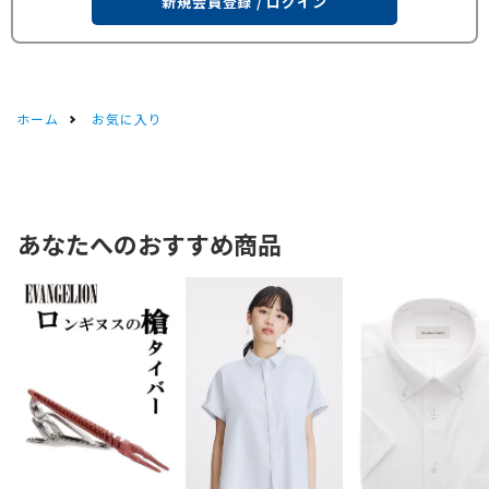
新規会員登録 / ログイン
ホーム
お気に入り