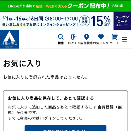
検索
ログイン
店舗検索
お気に入り
カート
お気に入り
お気に入りに登録された商品はありません。
お気に入り商品を保存して、あとで確認する
お気に入りに追加した商品をあとで確認するには
会員登録（無
料）
が必要です。
すでに会員の方はログインしてください。