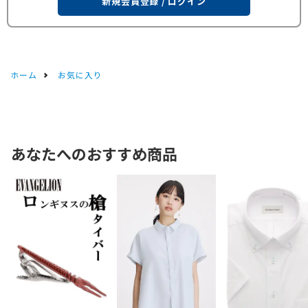
新規会員登録 / ログイン
ホーム
お気に入り