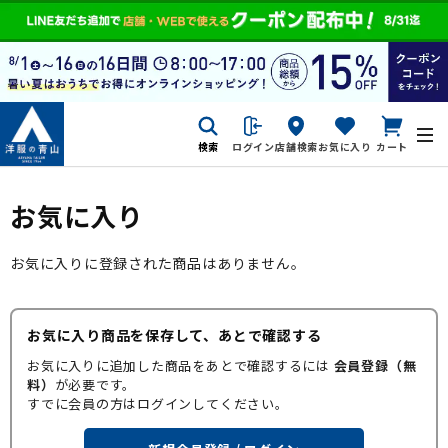
検索
ログイン
店舗検索
お気に入り
カート
お気に入り
お気に入りに登録された商品はありません。
お気に入り商品を保存して、あとで確認する
お気に入りに追加した商品をあとで確認するには
会員登録（無
料）
が必要です。
すでに会員の方はログインしてください。