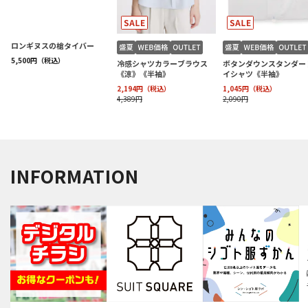
INFORMATION