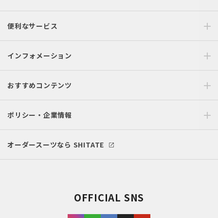
便利なサービス
インフォメーション
おすすめコンテンツ
ポリシー・企業情報
オーダースーツなら SHITATE
OFFICIAL SNS