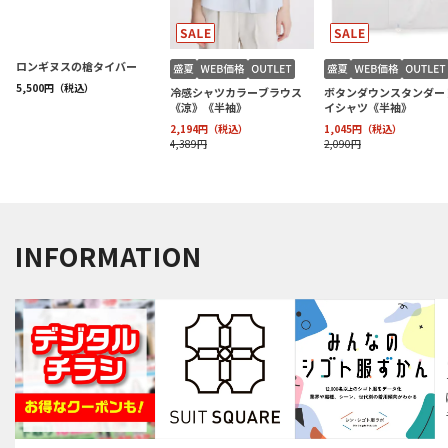
INFORMATION