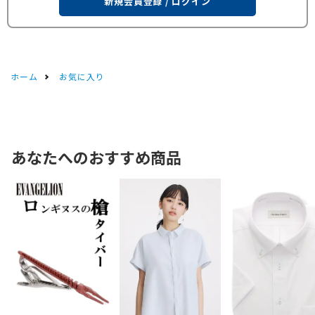
新規会員登録 / ログイン
ホーム
お気に入り