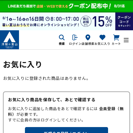
検索
ログイン
店舗検索
お気に入り
カート
お気に入り
お気に入りに登録された商品はありません。
お気に入り商品を保存して、あとで確認する
お気に入りに追加した商品をあとで確認するには
会員登録（無
料）
が必要です。
すでに会員の方はログインしてください。