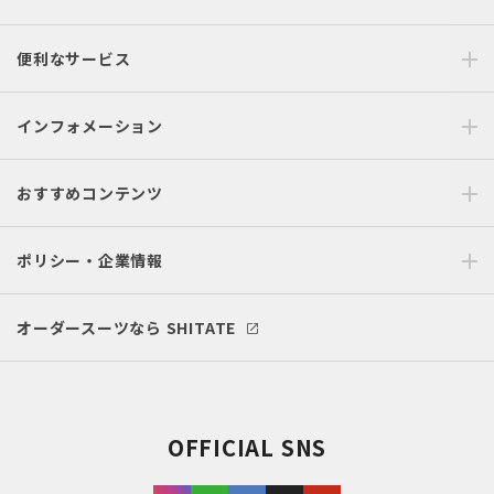
便利なサービス
インフォメーション
おすすめコンテンツ
ポリシー・企業情報
オーダースーツなら SHITATE
OFFICIAL SNS