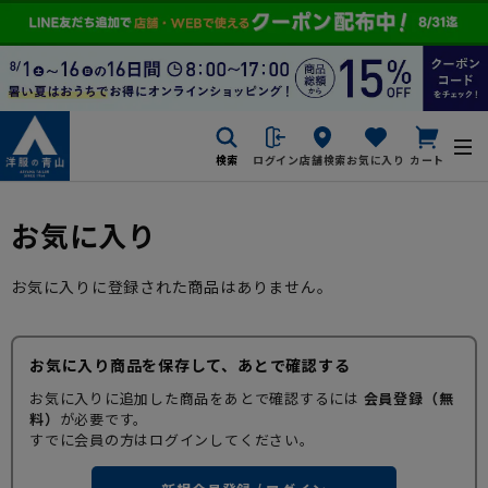
検索
ログイン
店舗検索
お気に入り
カート
お気に入り
お気に入りに登録された商品はありません。
お気に入り商品を保存して、あとで確認する
お気に入りに追加した商品をあとで確認するには
会員登録（無
料）
が必要です。
すでに会員の方はログインしてください。