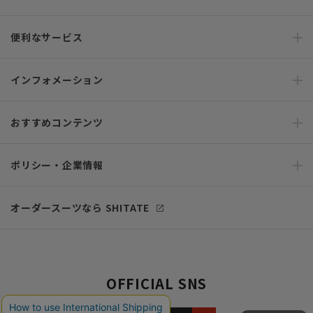
便利なサービス
インフォメーション
おすすめコンテンツ
ポリシー・企業情報
オーダースーツなら SHITATE
OFFICIAL SNS