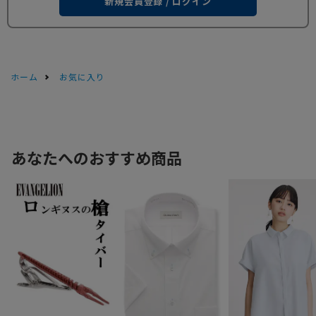
新規会員登録 / ログイン
ホーム
お気に入り