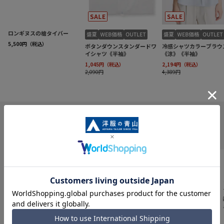
INFORMATION