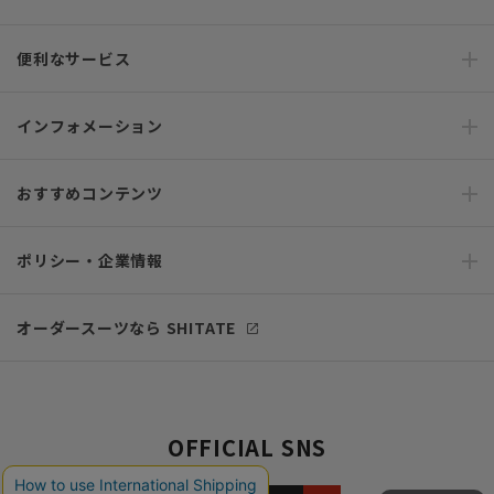
便利なサービス
インフォメーション
おすすめコンテンツ
ポリシー・企業情報
オーダースーツなら SHITATE
OFFICIAL SNS