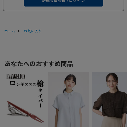
新規会員登録 / ログイン
ホーム
お気に入り