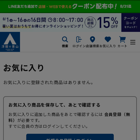
検索
ログイン
店舗検索
お気に入り
カート
お気に入り
お気に入りに登録された商品はありません。
お気に入り商品を保存して、あとで確認する
お気に入りに追加した商品をあとで確認するには
会員登録（無
料）
が必要です。
すでに会員の方はログインしてください。