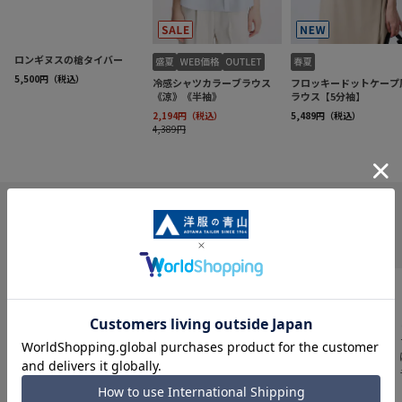
INFORMATION