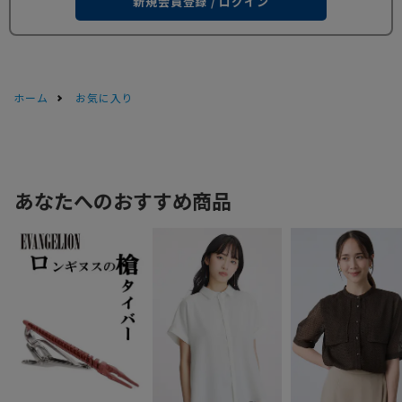
新規会員登録 / ログイン
ホーム
お気に入り