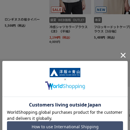
INFORMATION