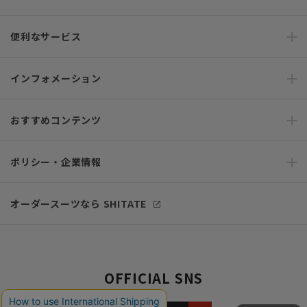
便利なサービス
インフォメーション
おすすめコンテンツ
ポリシー・企業情報
オーダースーツなら SHITATE
OFFICIAL SNS