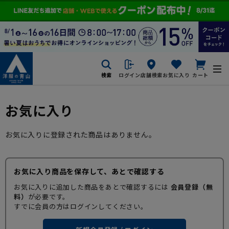
検索
ログイン
店舗検索
お気に入り
カート
お気に入り
お気に入りに登録された商品はありません。
お気に入り商品を保存して、あとで確認する
お気に入りに追加した商品をあとで確認するには
会員登録（無
料）
が必要です。
すでに会員の方はログインしてください。