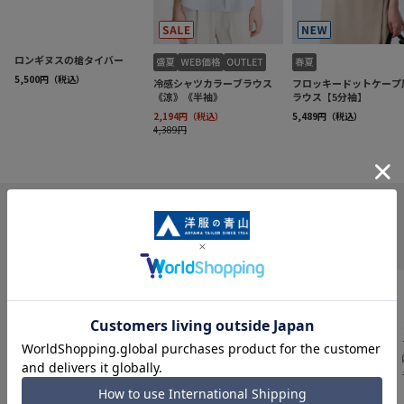
INFORMATION