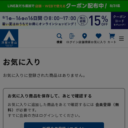
検索
ログイン
店舗検索
お気に入り
カート
お気に入り
お気に入りに登録された商品はありません。
お気に入り商品を保存して、あとで確認する
お気に入りに追加した商品をあとで確認するには
会員登録（無
料）
が必要です。
すでに会員の方はログインしてください。