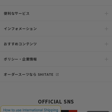
便利なサービス
インフォメーション
おすすめコンテンツ
ポリシー・企業情報
オーダースーツなら SHITATE
OFFICIAL SNS