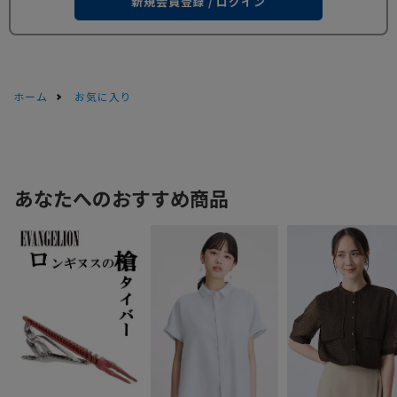
新規会員登録 / ログイン
ホーム
お気に入り