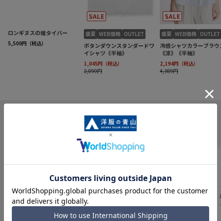
INFORMATION