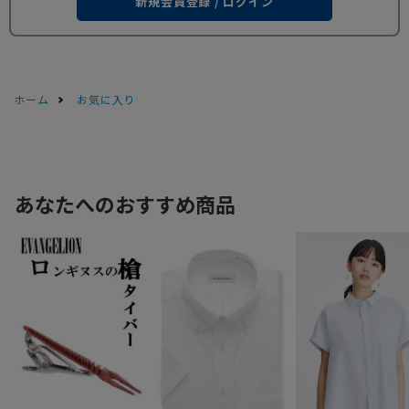
新規会員登録 / ログイン
ホーム
お気に入り