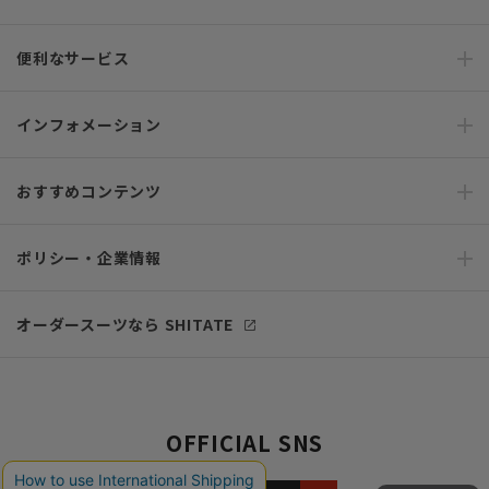
便利なサービス
インフォメーション
おすすめコンテンツ
ポリシー・企業情報
オーダースーツなら SHITATE
OFFICIAL SNS