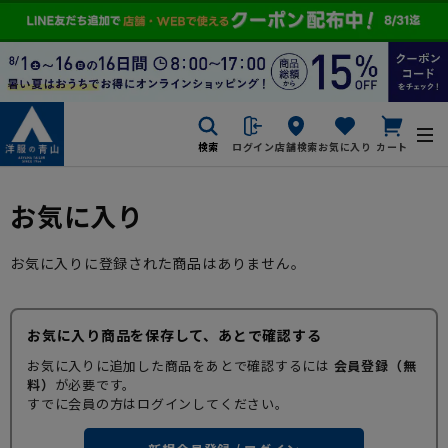
検索
ログイン
店舗検索
お気に入り
カート
お気に入り
お気に入りに登録された商品はありません。
お気に入り商品を保存して、あとで確認する
お気に入りに追加した商品をあとで確認するには
会員登録（無
料）
が必要です。
すでに会員の方はログインしてください。