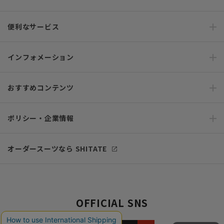
便利なサービス
インフォメーション
おすすめコンテンツ
ポリシー・企業情報
オーダースーツなら SHITATE
OFFICIAL SNS