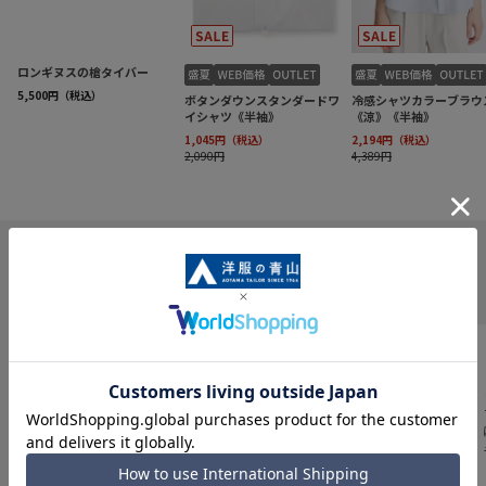
INFORMATION