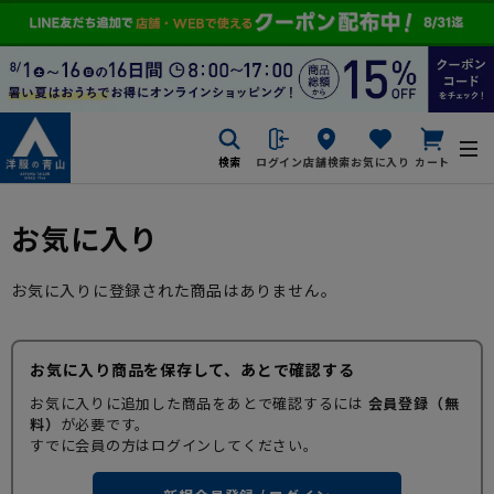
検索
ログイン
店舗検索
お気に入り
カート
お気に入り
お気に入りに登録された商品はありません。
お気に入り商品を保存して、あとで確認する
お気に入りに追加した商品をあとで確認するには
会員登録（無
料）
が必要です。
すでに会員の方はログインしてください。