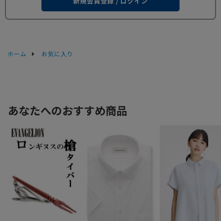
新規会員登録 / ログイン
ホーム
お気に入り