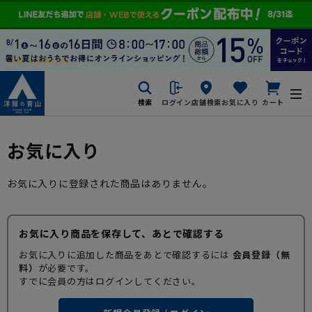
検索
ログイン
店舗検索
お気に入り
カート
お気に入り
お気に入りに登録された商品はありません。
お気に入り商品を保存して、あとで確認する
お気に入りに追加した商品をあとで確認するには
会員登録（無
料）
が必要です。
すでに会員の方はログインしてください。