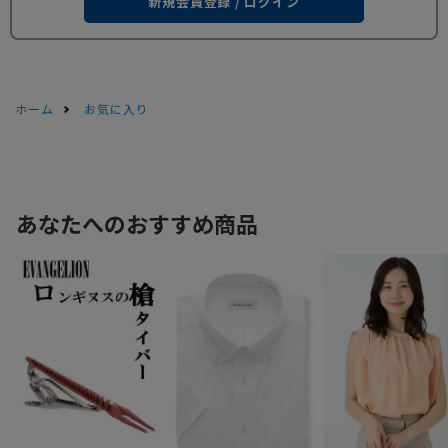
新規会員登録 / ログイン
ホーム
お気に入り