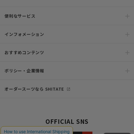
便利なサービス
インフォメーション
おすすめコンテンツ
ポリシー・企業情報
オーダースーツなら SHITATE
OFFICIAL SNS