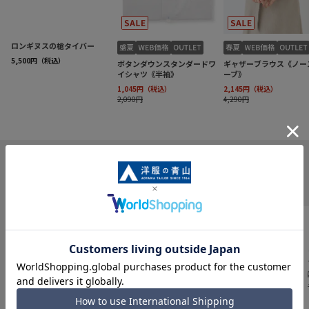
INFORMATION