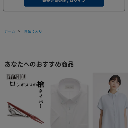
新規会員登録 / ログイン
ホーム
お気に入り