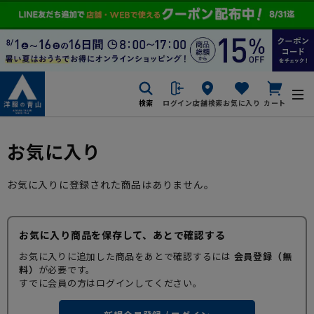
検索
ログイン
店舗検索
お気に入り
カート
お気に入り
お気に入りに登録された商品はありません。
お気に入り商品を保存して、あとで確認する
お気に入りに追加した商品をあとで確認するには
会員登録（無
料）
が必要です。
すでに会員の方はログインしてください。