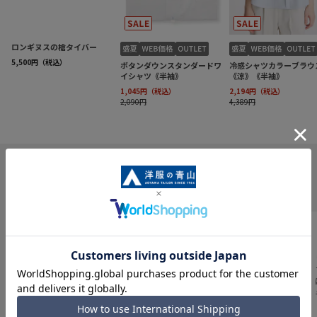
INFORMATION