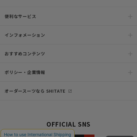
便利なサービス
インフォメーション
おすすめコンテンツ
ポリシー・企業情報
オーダースーツなら SHITATE
OFFICIAL SNS