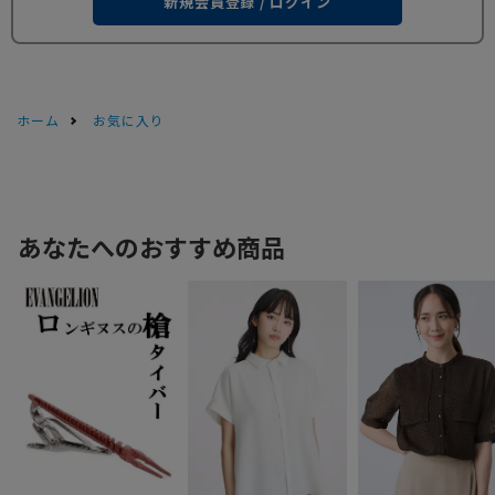
新規会員登録 / ログイン
ホーム
お気に入り