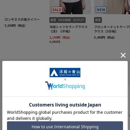
INFORMATION