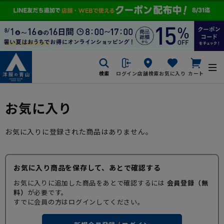
検索
ログイン
店舗検索
お気に入り
カート
お気に入り
お気に入りに登録された商品はありません。
お気に入り商品を保存して、あとで確認する
お気に入りに追加した商品をあとで確認するには
会員登録（無
料）
が必要です。
すでに会員の方はログインしてください。