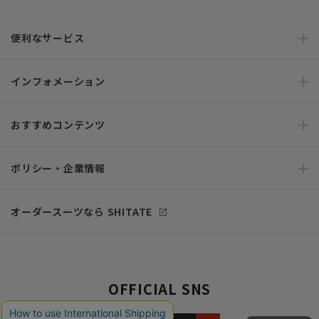
便利なサービス
インフォメーション
おすすめコンテンツ
ポリシー・企業情報
オーダースーツなら SHITATE
OFFICIAL SNS