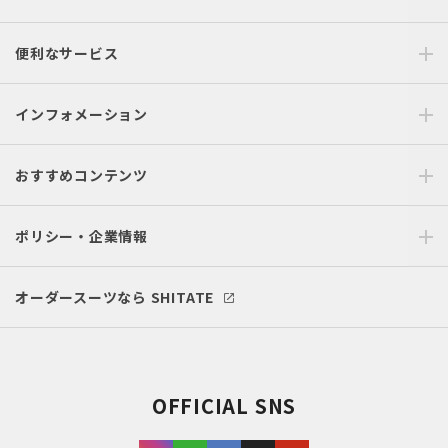
便利なサービス
インフォメーション
おすすめコンテンツ
ポリシー・企業情報
オーダースーツなら SHITATE
OFFICIAL SNS