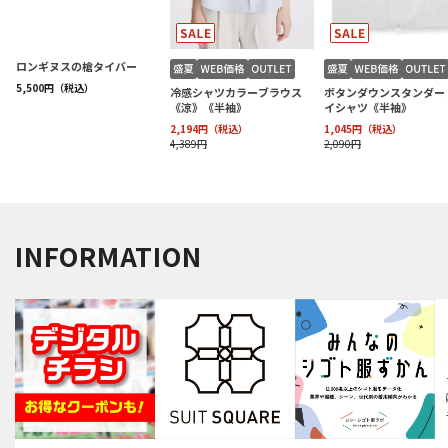
INFORMATION