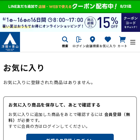
検索
ログイン
店舗検索
お気に入り
カート
お気に入り
お気に入りに登録された商品はありません。
お気に入り商品を保存して、あとで確認する
お気に入りに追加した商品をあとで確認するには
会員登録（無
料）
が必要です。
すでに会員の方はログインしてください。