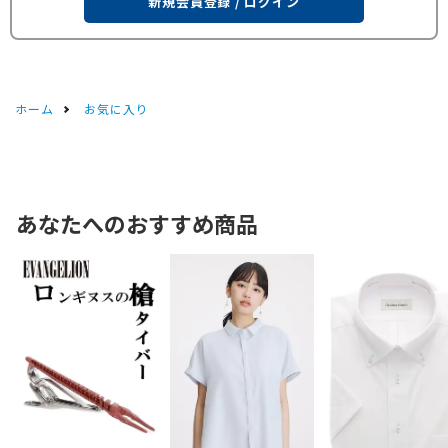
新規会員登録 / ログイン
ホーム
お気に入り