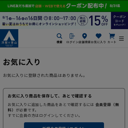
検索
ログイン
店舗検索
お気に入り
カート
お気に入り
お気に入りに登録された商品はありません。
お気に入り商品を保存して、あとで確認する
お気に入りに追加した商品をあとで確認するには
会員登録（無
料）
が必要です。
すでに会員の方はログインしてください。