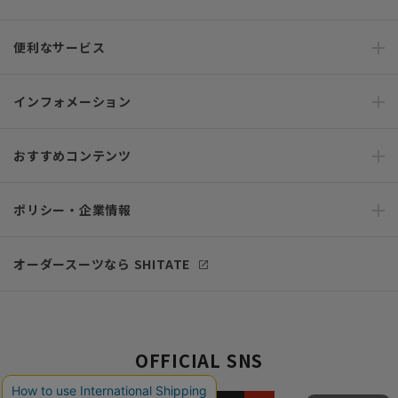
便利なサービス
インフォメーション
おすすめコンテンツ
ポリシー・企業情報
オーダースーツなら SHITATE
OFFICIAL SNS