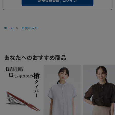
新規会員登録 / ログイン
ホーム
お気に入り