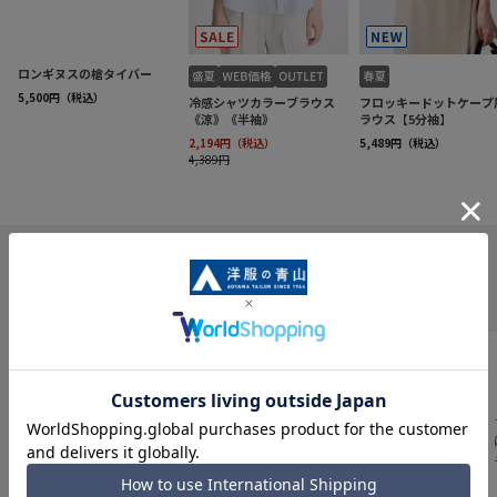
INFORMATION