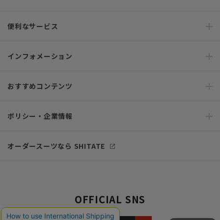
便利なサービス
インフォメーション
おすすめコンテンツ
ポリシー・企業情報
オーダースーツなら SHITATE
OFFICIAL SNS