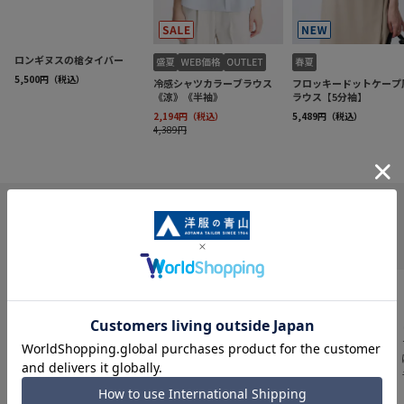
INFORMATION