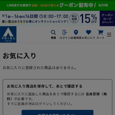
検索
ログイン
店舗検索
お気に入り
カート
お気に入り
お気に入りに登録された商品はありません。
お気に入り商品を保存して、あとで確認する
お気に入りに追加した商品をあとで確認するには
会員登録（無
料）
が必要です。
すでに会員の方はログインしてください。