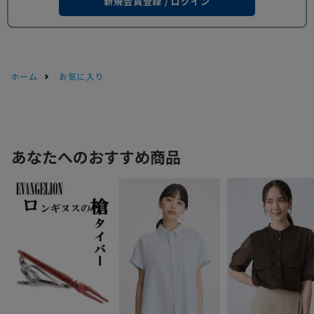
新規会員登録 / ログイン
ホーム
お気に入り