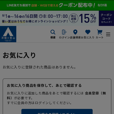
検索
ログイン
店舗検索
お気に入り
カート
お気に入り
お気に入りに登録された商品はありません。
お気に入り商品を保存して、あとで確認する
お気に入りに追加した商品をあとで確認するには
会員登録（無
料）
が必要です。
すでに会員の方はログインしてください。