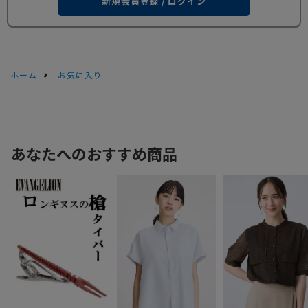
新規会員登録 / ログイン
ホーム
お気に入り