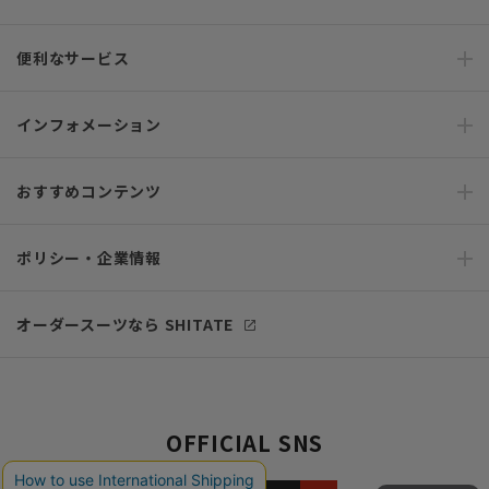
便利なサービス
インフォメーション
おすすめコンテンツ
ポリシー・企業情報
オーダースーツなら SHITATE
OFFICIAL SNS