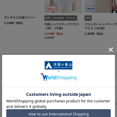
INFORMATION