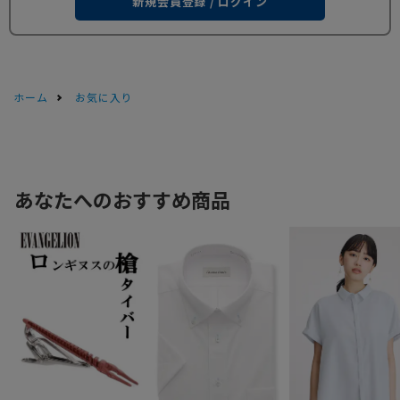
新規会員登録 / ログイン
ホーム
お気に入り