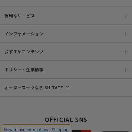
便利なサービス
インフォメーション
おすすめコンテンツ
ポリシー・企業情報
オーダースーツなら SHITATE
OFFICIAL SNS