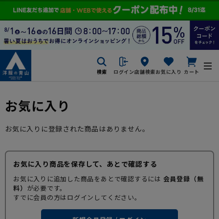
検索
ログイン
店舗検索
お気に入り
カート
お気に入り
お気に入りに登録された商品はありません。
お気に入り商品を保存して、あとで確認する
お気に入りに追加した商品をあとで確認するには
会員登録（無
料）
が必要です。
すでに会員の方はログインしてください。