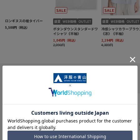
INFORMATION