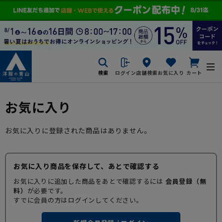
検索
ログイン
店舗検索
お気に入り
カート
お気に入り
お気に入りに登録された商品はありません。
お気に入り商品を保存して、あとで確認する
お気に入りに追加した商品をあとで確認するには
会員登録（無
料）
が必要です。
すでに会員の方はログインしてください。