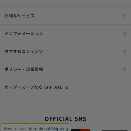
便利なサービス
インフォメーション
おすすめコンテンツ
ポリシー・企業情報
オーダースーツなら SHITATE
OFFICIAL SNS