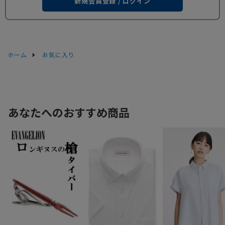
新規会員登録 / ログイン
ホーム
お気に入り