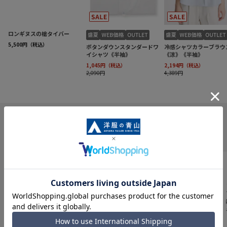
INFORMATION