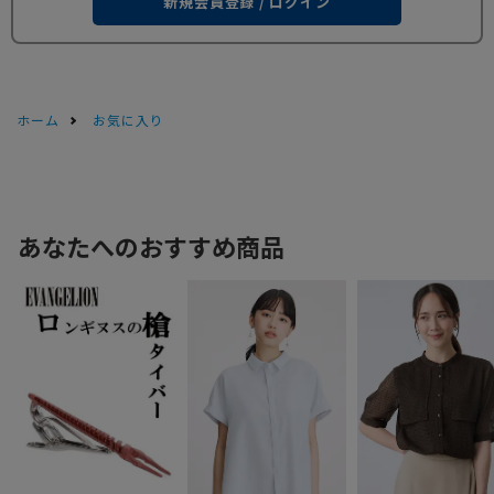
新規会員登録 / ログイン
ホーム
お気に入り