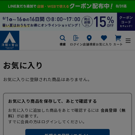
検索
ログイン
店舗検索
お気に入り
カート
お気に入り
お気に入りに登録された商品はありません。
お気に入り商品を保存して、あとで確認する
お気に入りに追加した商品をあとで確認するには
会員登録（無
料）
が必要です。
すでに会員の方はログインしてください。