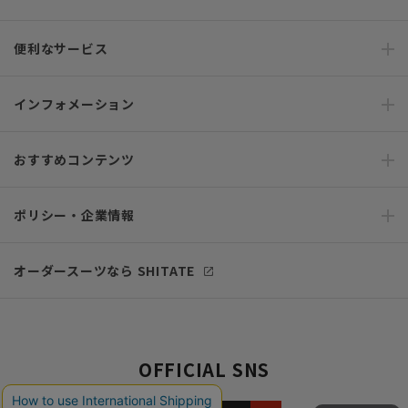
便利なサービス
インフォメーション
おすすめコンテンツ
ポリシー・企業情報
オーダースーツなら SHITATE
OFFICIAL SNS