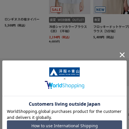
INFORMATION