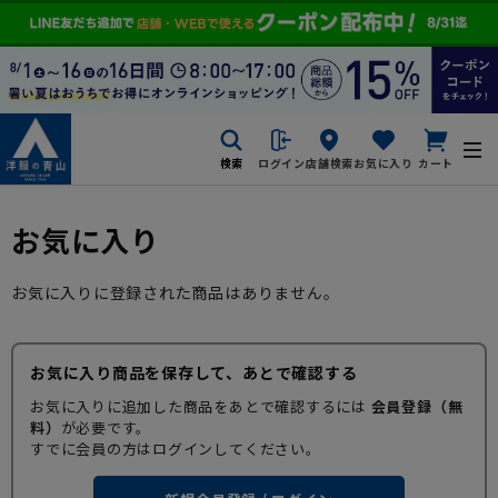
検索
ログイン
店舗検索
お気に入り
カート
お気に入り
お気に入りに登録された商品はありません。
お気に入り商品を保存して、あとで確認する
お気に入りに追加した商品をあとで確認するには
会員登録（無
料）
が必要です。
すでに会員の方はログインしてください。