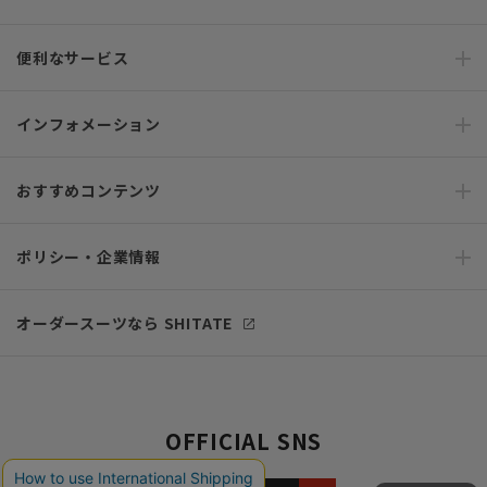
便利なサービス
インフォメーション
おすすめコンテンツ
ポリシー・企業情報
オーダースーツなら SHITATE
OFFICIAL SNS