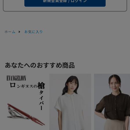
新規会員登録 / ログイン
ホーム
お気に入り