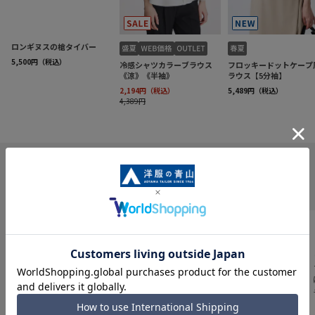
INFORMATION