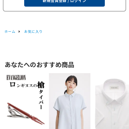
新規会員登録 / ログイン
ホーム
お気に入り