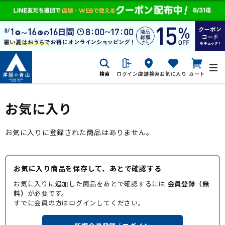
検索
ログイン
店舗検索
お気に入り
カート
お気に入り
お気に入りに登録された商品はありません。
お気に入り商品を保存して、あとで確認する
お気に入りに追加した商品をあとで確認するには
会員登録（無
料）
が必要です。
すでに会員の方はログインしてください。