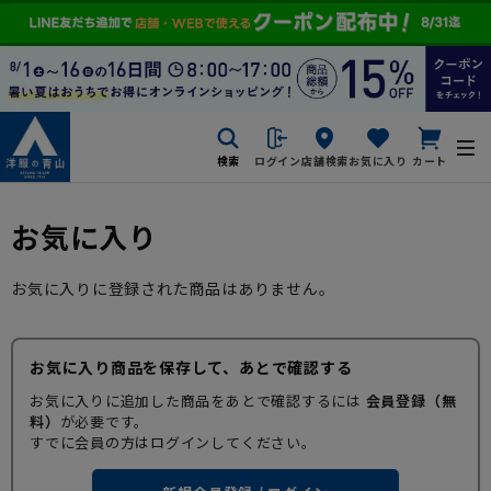
検索
ログイン
店舗検索
お気に入り
カート
お気に入り
お気に入りに登録された商品はありません。
お気に入り商品を保存して、あとで確認する
お気に入りに追加した商品をあとで確認するには
会員登録（無
料）
が必要です。
すでに会員の方はログインしてください。