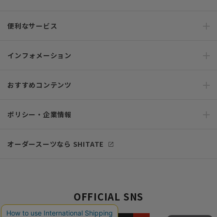
便利なサービス
インフォメーション
おすすめコンテンツ
ポリシー・企業情報
オーダースーツなら SHITATE
OFFICIAL SNS