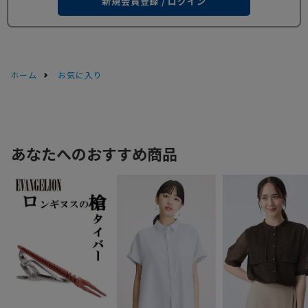
新規会員登録 / ログイン
ホーム
お気に入り