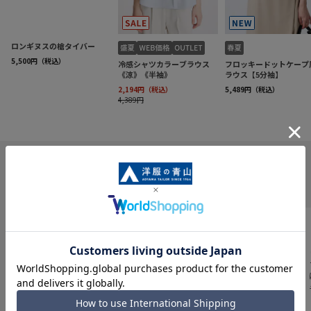
INFORMATION