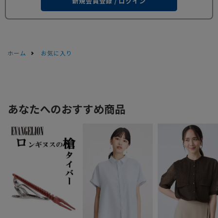
新規会員登録 / ログイン
ホーム
お気に入り