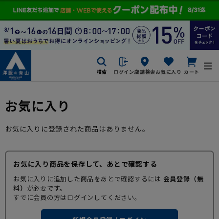
検索
ログイン
店舗検索
お気に入り
カート
お気に入り
お気に入りに登録された商品はありません。
お気に入り商品を保存して、あとで確認する
お気に入りに追加した商品をあとで確認するには
会員登録（無
料）
が必要です。
すでに会員の方はログインしてください。