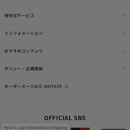
便利なサービス
インフォメーション
おすすめコンテンツ
ポリシー・企業情報
オーダースーツなら SHITATE
OFFICIAL SNS