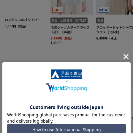
INFORMATION