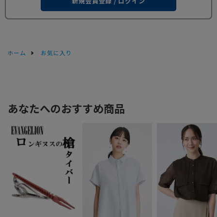
新規会員登録 / ログイン
ホーム
お気に入り