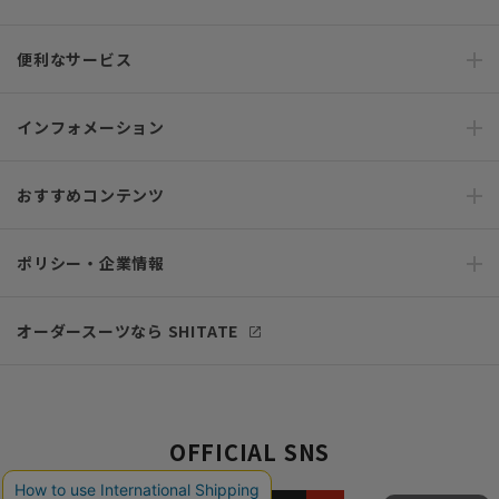
便利なサービス
インフォメーション
おすすめコンテンツ
ポリシー・企業情報
オーダースーツなら SHITATE
OFFICIAL SNS