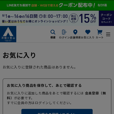
検索
ログイン
店舗検索
お気に入り
カート
お気に入り
お気に入りに登録された商品はありません。
お気に入り商品を保存して、あとで確認する
お気に入りに追加した商品をあとで確認するには
会員登録（無
料）
が必要です。
すでに会員の方はログインしてください。