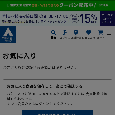
検索
ログイン
店舗検索
お気に入り
カート
お気に入り
お気に入りに登録された商品はありません。
お気に入り商品を保存して、あとで確認する
お気に入りに追加した商品をあとで確認するには
会員登録（無
料）
が必要です。
すでに会員の方はログインしてください。