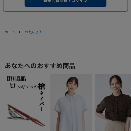
新規会員登録 / ログイン
ホーム
お気に入り