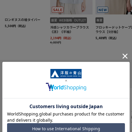
INFORMATION