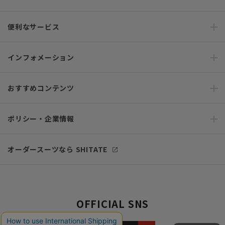
便利なサービス
インフォメーション
おすすめコンテンツ
ポリシー・企業情報
オーダースーツなら SHITATE
OFFICIAL SNS