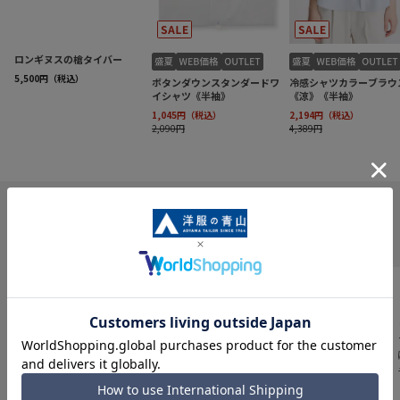
INFORMATION