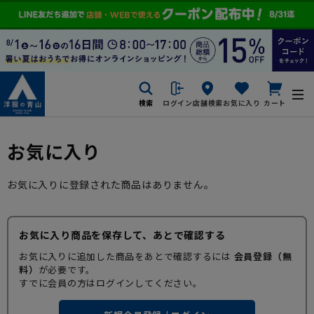
検索
ログイン
店舗検索
お気に入り
カート
お気に入り
お気に入りに登録された商品はありません。
お気に入り商品を保存して、あとで確認する
お気に入りに追加した商品をあとで確認するには
会員登録（無
料）
が必要です。
すでに会員の方はログインしてください。