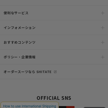
便利なサービス
インフォメーション
おすすめコンテンツ
ポリシー・企業情報
オーダースーツなら SHITATE
OFFICIAL SNS