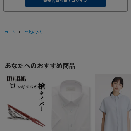
新規会員登録 / ログイン
ホーム
お気に入り