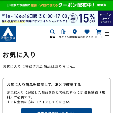
検索
ログイン
店舗検索
お気に入り
カート
お気に入り
お気に入りに登録された商品はありません。
お気に入り商品を保存して、あとで確認する
お気に入りに追加した商品をあとで確認するには
会員登録（無
料）
が必要です。
すでに会員の方はログインしてください。