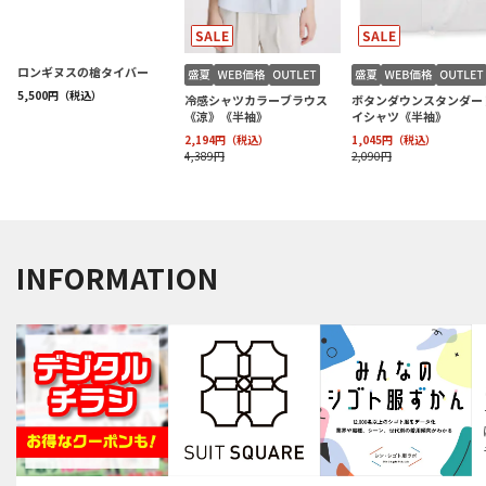
INFORMATION