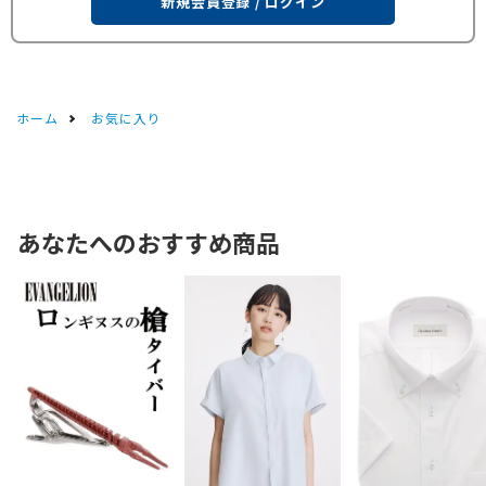
新規会員登録 / ログイン
ホーム
お気に入り