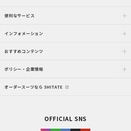
便利なサービス
インフォメーション
おすすめコンテンツ
ポリシー・企業情報
オーダースーツなら SHITATE
OFFICIAL SNS