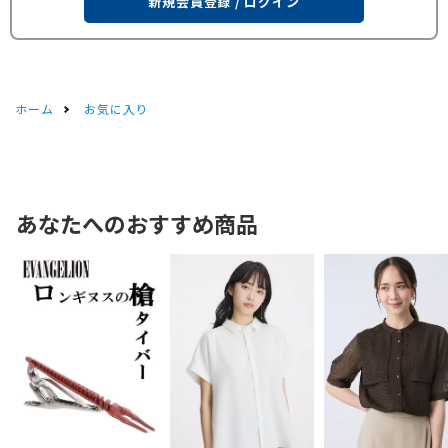
新規会員登録 / ログイン
ホーム
お気に入り