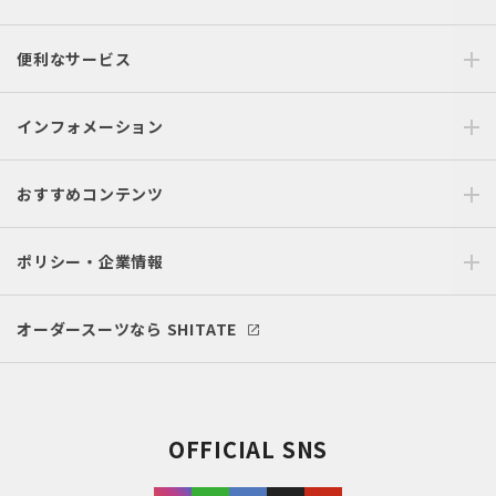
便利なサービス
インフォメーション
おすすめコンテンツ
ポリシー・企業情報
オーダースーツなら SHITATE
OFFICIAL SNS