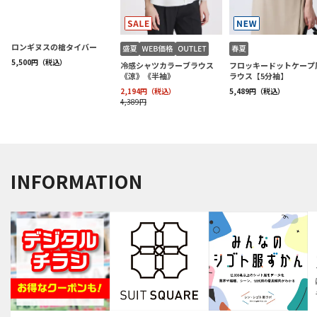
INFORMATION