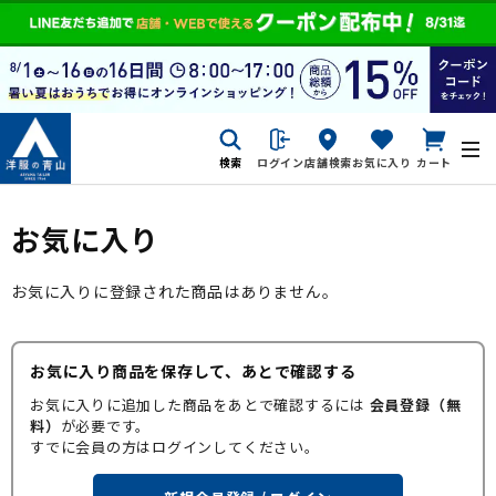
検索
ログイン
店舗検索
お気に入り
カート
お気に入り
お気に入りに登録された商品はありません。
お気に入り商品を保存して、あとで確認する
お気に入りに追加した商品をあとで確認するには
会員登録（無
料）
が必要です。
すでに会員の方はログインしてください。